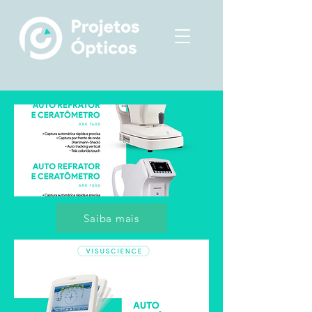
Saiba mais