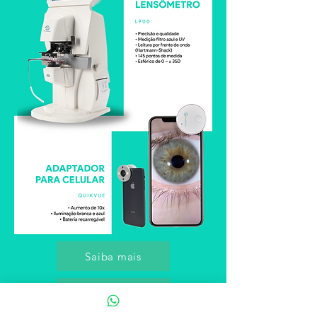
Saiba mais
Saiba mais